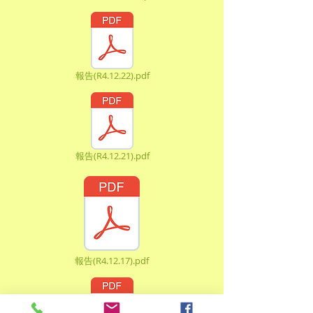
報告(R4.12.22).pdf
報告(R4.12.21).pdf
報告(R4.12.17).pdf